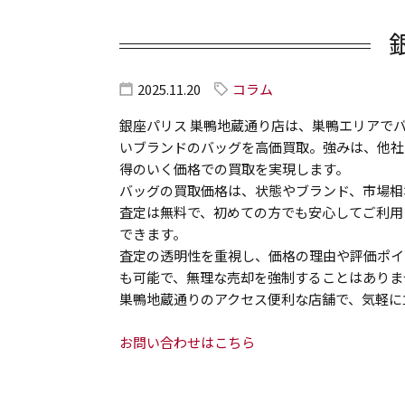
2025.11.20
コラム
銀座パリス 巣鴨地蔵通り店は、巣鴨エリアで
いブランドのバッグを高価買取。強みは、他社
得のいく価格での買取を実現します。
バッグの買取価格は、状態やブランド、市場相
査定は無料で、初めての方でも安心してご利用
できます。
査定の透明性を重視し、価格の理由や評価ポイ
も可能で、無理な売却を強制することはありま
巣鴨地蔵通りのアクセス便利な店舗で、気軽に
お問い合わせはこちら